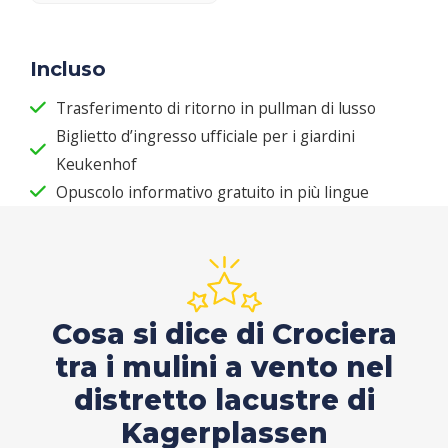
Incluso
Trasferimento di ritorno in pullman di lusso
Biglietto d’ingresso ufficiale per i giardini
Keukenhof
Opuscolo informativo gratuito in più lingue
Cosa si dice di Crociera
tra i mulini a vento nel
distretto lacustre di
Kagerplassen