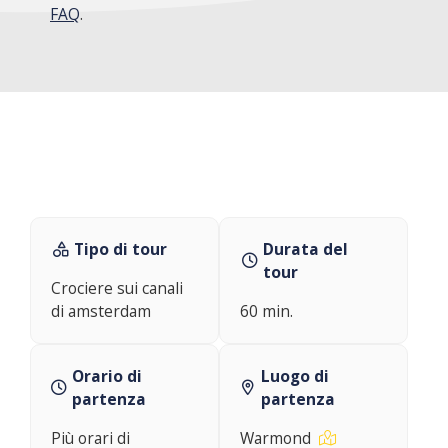
FAQ
.
Tipo di tour
Durata del
tour
Crociere sui canali
di amsterdam
60 min.
Orario di
Luogo di
partenza
partenza
Più orari di
Warmond