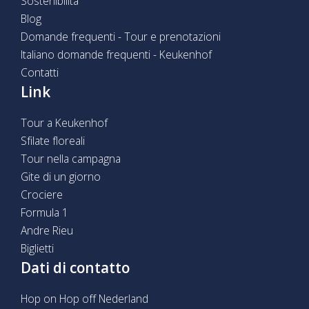
Sostenibilità
Blog
Domande frequenti - Tour e prenotazioni
Italiano domande frequenti - Keukenhof
Contatti
Link
Tour a Keukenhof
Sfilate floreali
Tour nella campagna
Gite di un giorno
Crociere
Formula 1
Andre Rieu
Biglietti
Dati di contatto
Hop on Hop off Nederland