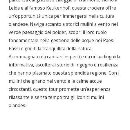
Leida e al famoso Keukenhof, questa crociera offre
un’opportunità unica per immergersi nella cultura
olandese. Naviga accanto a storici mulini a vento nel
verde paesaggio dei polder, scopri il loro ruolo
fondamentale nella gestione delle acque nei Paesi
Bassi e goditi la tranquillità della natura.
Accompagnato da capitani esperti e da un’audioguida
informativa, ascolterai storie di ingegno e resilienza
che hanno plasmato questa splendida regione. Con i
mulini che girano nel vento e le calme acque
circostanti, questo tour promette un’esperienza
rilassante e senza tempo tra gli iconici mulini
olandesi.