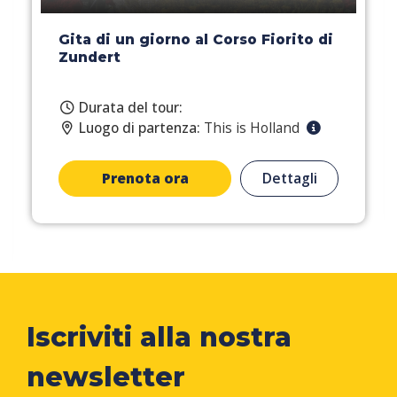
Gita di un giorno al Corso Fiorito di
Zundert
Durata del tour:
Luogo di partenza:
This is Holland
Prenota ora
Dettagli
Iscriviti alla nostra
newsletter