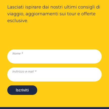
Lasciati ispirare dai nostri ultimi consigli di
viaggio, aggiornamenti sui tour e offerte
esclusive.
Nome *
Indirizzo e-mail *
Iscriviti