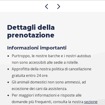
Dettagli della
prenotazione
Informazioni importanti
Purtroppo, le nostre barche e i nostri autobus
non sono accessibili alle sedie a rotelle.
Approfitta della nostra politica di cancellazione
gratuita entro 24 ore.
Gli animali domestici non sono ammessi, ad
eccezione dei cani da assistenza.
Per maggiori informazioni e risposte alle
domande più frequenti, consulta la nostra
sezione