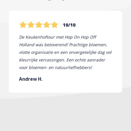
10/10
De Keukenhoftour met Hop On Hop Off
Holland was betoverend! Prachtige bloemen,
vlotte organisatie en een onvergetelijke dag vol
kleurrijke verrassingen. Een echte aanrader
voor bloemen- en natuurliefhebbers!
Andrew H.