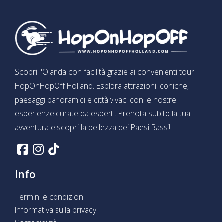
Scopri l'Olanda con facilità grazie ai convenienti tour
HopOnHopOff Holland. Esplora attrazioni iconiche,
paesaggi panoramici e città vivaci con le nostre
esperienze curate da esperti. Prenota subito la tua
avventura e scopri la bellezza dei Paesi Bassi!
Info
Termini e condizioni
Informativa sulla privacy