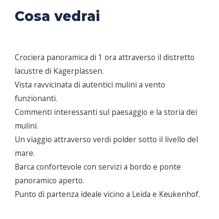
Cosa vedrai
Crociera panoramica di 1 ora attraverso il distretto
lacustre di Kagerplassen.
Vista ravvicinata di autentici mulini a vento
funzionanti.
Commenti interessanti sul paesaggio e la storia dei
mulini.
Un viaggio attraverso verdi polder sotto il livello del
mare.
Barca confortevole con servizi a bordo e ponte
panoramico aperto.
Punto di partenza ideale vicino a Leida e Keukenhof.