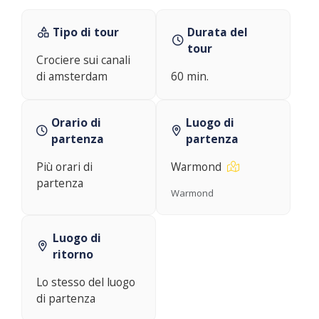
Tipo di tour
Durata del
tour
Crociere sui canali
di amsterdam
60 min.
Orario di
Luogo di
partenza
partenza
Più orari di
Warmond
partenza
Warmond
Luogo di
ritorno
Lo stesso del luogo
di partenza