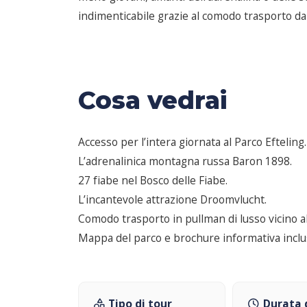
indimenticabile grazie al comodo trasporto da A
Cosa vedrai
Accesso per l’intera giornata al Parco Efteling.
L’adrenalinica montagna russa Baron 1898.
27 fiabe nel Bosco delle Fiabe.
L’incantevole attrazione Droomvlucht.
Comodo trasporto in pullman di lusso vicino al
Mappa del parco e brochure informativa inclu
Tipo di tour
Durata 