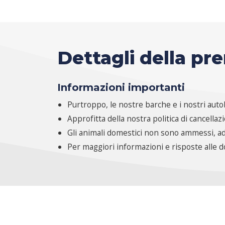
Dettagli della pr
Informazioni importanti
Purtroppo, le nostre barche e i nostri autob
Approfitta della nostra politica di cancellaz
Gli animali domestici non sono ammessi, ad
Per maggiori informazioni e risposte alle 