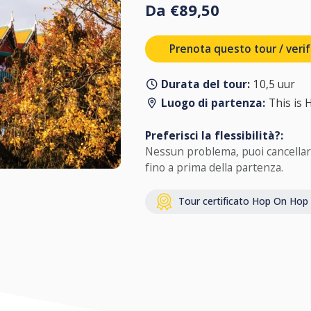
Da €89,50
Prenota questo tour / verifi
Durata del tour:
10,5 uur
Luogo di partenza:
This is 
Preferisci la flessibilità?:
Nessun problema, puoi cancellar
fino a prima della partenza.
Tour certificato Hop On Hop 