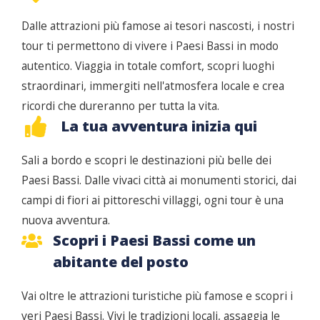
Dalle attrazioni più famose ai tesori nascosti, i nostri
tour ti permettono di vivere i Paesi Bassi in modo
autentico. Viaggia in totale comfort, scopri luoghi
straordinari, immergiti nell'atmosfera locale e crea
ricordi che dureranno per tutta la vita.
La tua avventura inizia qui
Sali a bordo e scopri le destinazioni più belle dei
Paesi Bassi. Dalle vivaci città ai monumenti storici, dai
campi di fiori ai pittoreschi villaggi, ogni tour è una
nuova avventura.
Scopri i Paesi Bassi come un
abitante del posto
Vai oltre le attrazioni turistiche più famose e scopri i
veri Paesi Bassi. Vivi le tradizioni locali, assaggia le