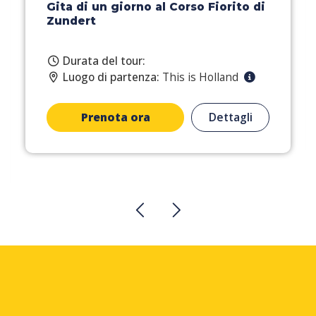
Gita di un giorno al Corso Fiorito di
Zundert
Durata del tour:
Luogo di partenza:
This is Holland
Prenota ora
Dettagli