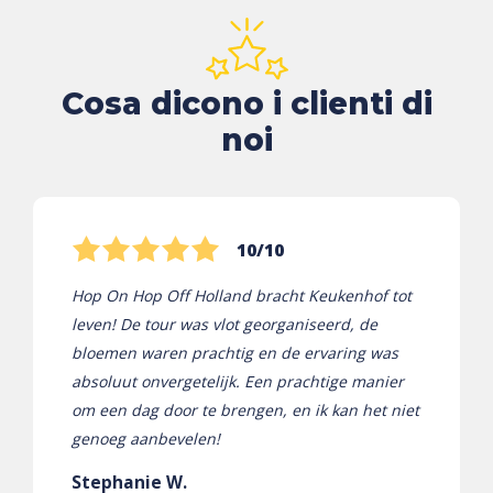
Cosa dicono i clienti di
noi
10/10
Hop On Hop Off Holland bracht Keukenhof tot
leven! De tour was vlot georganiseerd, de
bloemen waren prachtig en de ervaring was
absoluut onvergetelijk. Een prachtige manier
om een ​​dag door te brengen, en ik kan het niet
genoeg aanbevelen!
Stephanie W.