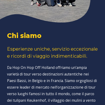
Chi siamo
Esperienze uniche, servizio eccezionale
e ricordi di viaggio indimenticabili.
Da Hop On Hop Off Holland offriamo un’ampia
varietà di tour verso destinazioni autentiche nei
Paesi Bassi, in Belgio e in Francia. Siamo orgogliosi di
essere leader di mercato nell’organizzazione di tour
verso luoghi famosi in tutto il mondo, come il parco
dei tulipani Keukenhof, il villaggio dei mulini a vento