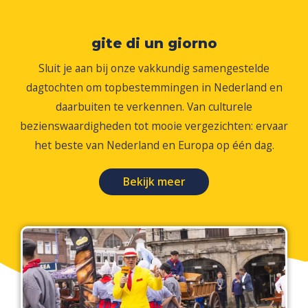
gite di un giorno
Sluit je aan bij onze vakkundig samengestelde
dagtochten om topbestemmingen in Nederland en
daarbuiten te verkennen. Van culturele
bezienswaardigheden tot mooie vergezichten: ervaar
het beste van Nederland en Europa op één dag.
Bekijk meer