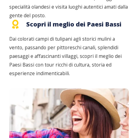
specialità olandesi e visita luoghi autentici amati dalla
gente del posto.
Scopri il meglio dei Paesi Bassi
Dai colorati campi di tulipani agli storici mulini a
vento, passando per pittoreschi canali, splendidi
paesaggi e affascinanti villaggi, scopri il meglio dei
Paesi Bassi con tour ricchi di cultura, storia ed
esperienze indimenticabili.