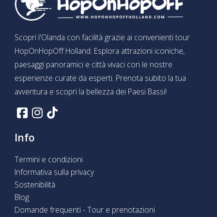
Scopri l'Olanda con facilità grazie ai convenienti tour
HopOnHopOff Holland. Esplora attrazioni iconiche,
paesaggi panoramici e città vivaci con le nostre
esperienze curate da esperti. Prenota subito la tua
avventura e scopri la bellezza dei Paesi Bassi!
Info
Termini e condizioni
Informativa sulla privacy
Sostenibilità
Blog
Domande frequenti - Tour e prenotazioni