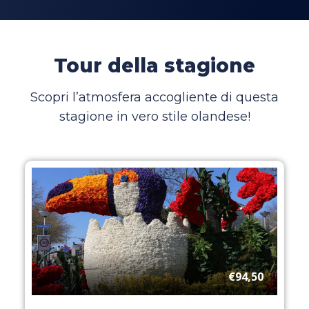
Tour della stagione
Scopri l’atmosfera accogliente di questa
stagione in vero stile olandese!
€94,50