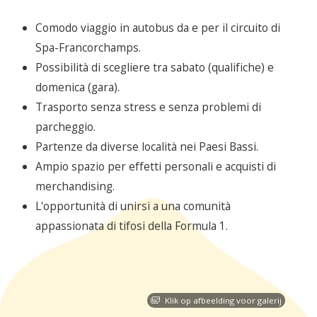
Comodo viaggio in autobus da e per il circuito di
Spa-Francorchamps.
Possibilità di scegliere tra sabato (qualifiche) e
domenica (gara).
Trasporto senza stress e senza problemi di
parcheggio.
Partenze da diverse località nei Paesi Bassi.
Ampio spazio per effetti personali e acquisti di
merchandising.
L'opportunità di unirsi a una comunità
appassionata di tifosi della Formula 1.
Klik op afbeelding voor galerij