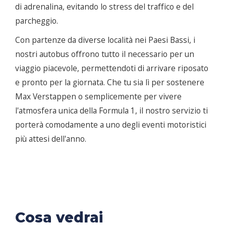
di adrenalina, evitando lo stress del traffico e del
parcheggio.
Con partenze da diverse località nei Paesi Bassi, i
nostri autobus offrono tutto il necessario per un
viaggio piacevole, permettendoti di arrivare riposato
e pronto per la giornata. Che tu sia lì per sostenere
Max Verstappen o semplicemente per vivere
l'atmosfera unica della Formula 1, il nostro servizio ti
porterà comodamente a uno degli eventi motoristici
più attesi dell'anno.
Cosa vedrai