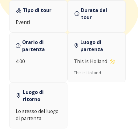
Tipo di tour
Durata del
tour
Eventi
Orario di
Luogo di
partenza
partenza
4:00
This is Holland
This is Holland
Luogo di
ritorno
Lo stesso del luogo
di partenza