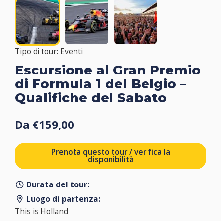
Tipo di tour: Eventi
Escursione al Gran Premio
di Formula 1 del Belgio –
Qualifiche del Sabato
Da €159,00
Prenota questo tour / verifica la
disponibilità
Durata del tour:
Luogo di partenza:
This is Holland