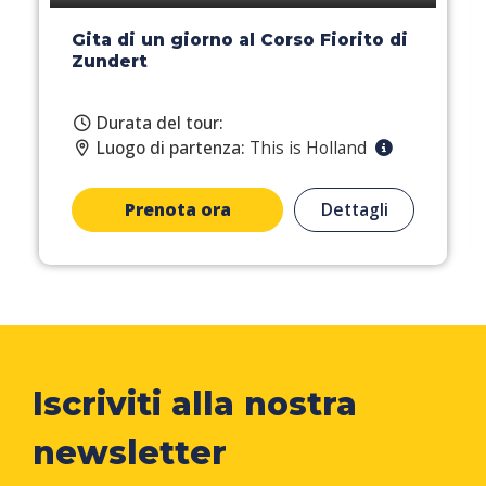
Gita di un giorno al Corso Fiorito di
Zundert
Durata del tour:
Luogo di partenza:
This is Holland
Prenota ora
Dettagli
Iscriviti alla nostra
newsletter