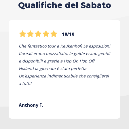
Qualifiche del Sabato
10/10
Che fantastico tour a Keukenhof! Le esposizioni
floreali erano mozzafiato, le guide erano gentili
e disponibili e grazie a Hop On Hop Off
Holland la giornata è stata perfetta.
Un’esperienza indimenticabile che consiglierei
a tutti!
Anthony F.