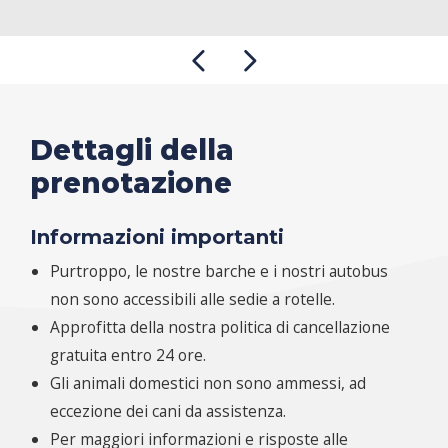
Dettagli della
prenotazione
Informazioni importanti
Purtroppo, le nostre barche e i nostri autobus
non sono accessibili alle sedie a rotelle.
Approfitta della nostra politica di cancellazione
gratuita entro 24 ore.
Gli animali domestici non sono ammessi, ad
eccezione dei cani da assistenza.
Per maggiori informazioni e risposte alle