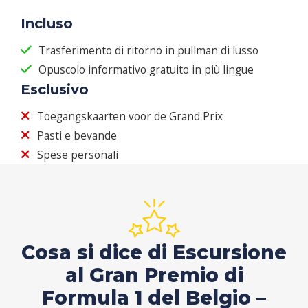
Incluso
Trasferimento di ritorno in pullman di lusso
Opuscolo informativo gratuito in più lingue
Esclusivo
Toegangskaarten voor de Grand Prix
Pasti e bevande
Spese personali
Cosa si dice di Escursione
al Gran Premio di
Formula 1 del Belgio –