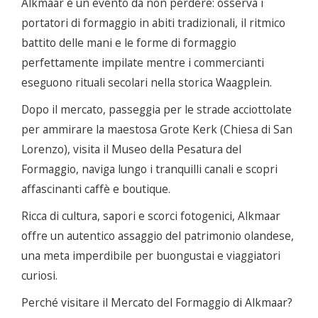
Alkmaar è un evento da non perdere: osserva i
portatori di formaggio in abiti tradizionali, il ritmico
battito delle mani e le forme di formaggio
perfettamente impilate mentre i commercianti
eseguono rituali secolari nella storica Waagplein.
Dopo il mercato, passeggia per le strade acciottolate
per ammirare la maestosa Grote Kerk (Chiesa di San
Lorenzo), visita il Museo della Pesatura del
Formaggio, naviga lungo i tranquilli canali e scopri
affascinanti caffè e boutique.
Ricca di cultura, sapori e scorci fotogenici, Alkmaar
offre un autentico assaggio del patrimonio olandese,
una meta imperdibile per buongustai e viaggiatori
curiosi.
Perché visitare il Mercato del Formaggio di Alkmaar?