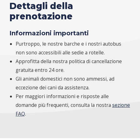
Dettagli della
prenotazione
Informazioni importanti
Purtroppo, le nostre barche e i nostri autobus
non sono accessibili alle sedie a rotelle.
Approfitta della nostra politica di cancellazione
gratuita entro 24 ore.
Gli animali domestici non sono ammessi, ad
eccezione dei cani da assistenza.
Per maggiori informazioni e risposte alle
domande più frequenti, consulta la nostra
sezione
FAQ
.