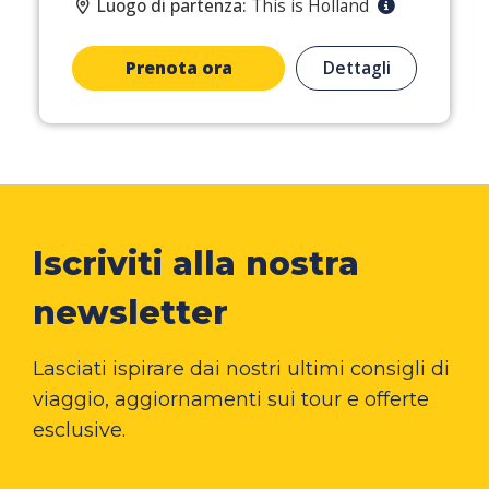
Luogo di partenza:
This is Holland
Prenota ora
Dettagli
Iscriviti alla nostra
newsletter
Lasciati ispirare dai nostri ultimi consigli di
viaggio, aggiornamenti sui tour e offerte
esclusive.