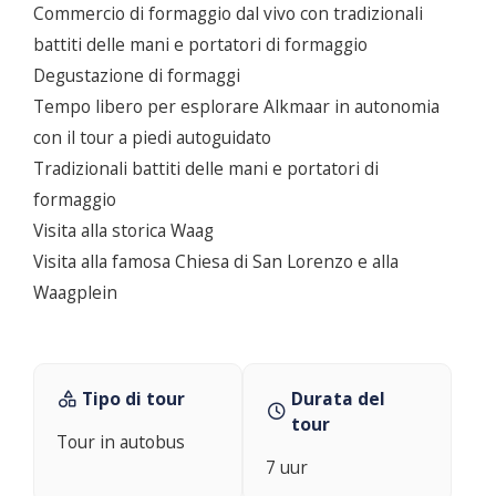
Commercio di formaggio dal vivo con tradizionali
battiti delle mani e portatori di formaggio
Degustazione di formaggi
Tempo libero per esplorare Alkmaar in autonomia
con il tour a piedi autoguidato
Tradizionali battiti delle mani e portatori di
formaggio
Visita alla storica Waag
Visita alla famosa Chiesa di San Lorenzo e alla
Waagplein
Tipo di tour
Durata del
tour
Tour in autobus
7 uur