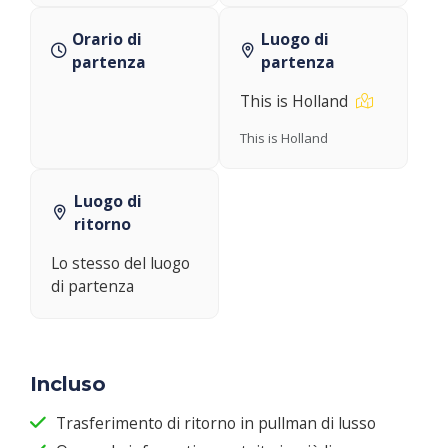
Orario di
Luogo di
partenza
partenza
This is Holland
This is Holland
Luogo di
ritorno
Lo stesso del luogo
di partenza
Incluso
Trasferimento di ritorno in pullman di lusso