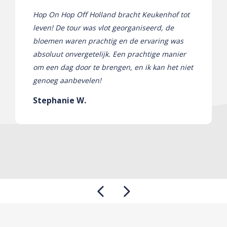
Hop On Hop Off Holland bracht Keukenhof tot
leven! De tour was vlot georganiseerd, de
bloemen waren prachtig en de ervaring was
absoluut onvergetelijk. Een prachtige manier
om een ​​dag door te brengen, en ik kan het niet
genoeg aanbevelen!
Stephanie W.