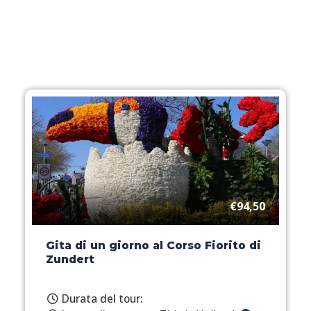
€94,50
Gita di un giorno al Corso Fiorito di
Zundert
Durata del tour: