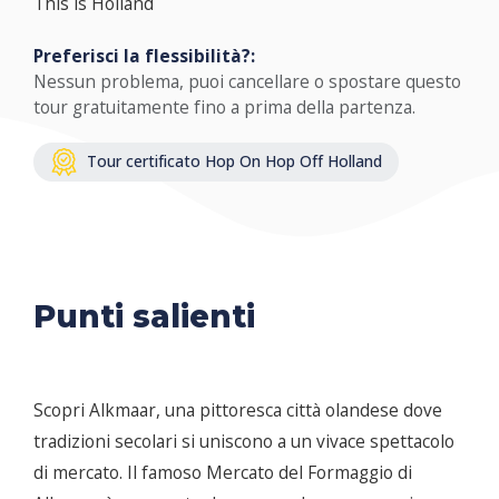
This is Holland
Preferisci la flessibilità?:
Nessun problema, puoi cancellare o spostare questo
tour gratuitamente fino a prima della partenza.
Tour certificato Hop On Hop Off Holland
Punti salienti
Scopri Alkmaar, una pittoresca città olandese dove
tradizioni secolari si uniscono a un vivace spettacolo
di mercato. Il famoso Mercato del Formaggio di