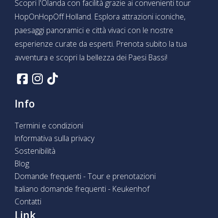
Scopri l'Olanda con facilità grazie ai convenienti tour
HopOnHopOff Holland. Esplora attrazioni iconiche,
paesaggi panoramici e città vivaci con le nostre
esperienze curate da esperti. Prenota subito la tua
avventura e scopri la bellezza dei Paesi Bassi!
Info
Termini e condizioni
Informativa sulla privacy
Sostenibilità
Blog
Domande frequenti - Tour e prenotazioni
Italiano domande frequenti - Keukenhof
Contatti
Link