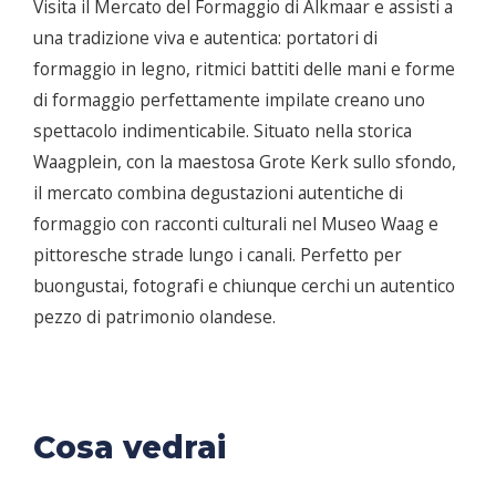
Visita il Mercato del Formaggio di Alkmaar e assisti a
una tradizione viva e autentica: portatori di
formaggio in legno, ritmici battiti delle mani e forme
di formaggio perfettamente impilate creano uno
spettacolo indimenticabile. Situato nella storica
Waagplein, con la maestosa Grote Kerk sullo sfondo,
il mercato combina degustazioni autentiche di
formaggio con racconti culturali nel Museo Waag e
pittoresche strade lungo i canali. Perfetto per
buongustai, fotografi e chiunque cerchi un autentico
pezzo di patrimonio olandese.
Cosa vedrai