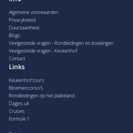
Algemene voorwaarden
Privacybeleid
Duurzaamheid
Blogs
Veelgestelde vragen - Rondleidingen en boekingen
Veelgestelde vragen - Keukenhof
Contact
Links
Keukenhof tours
Bloemencorso's
Rondleidingen op het platteland
Dagjes uit
Cruises
Formule 1