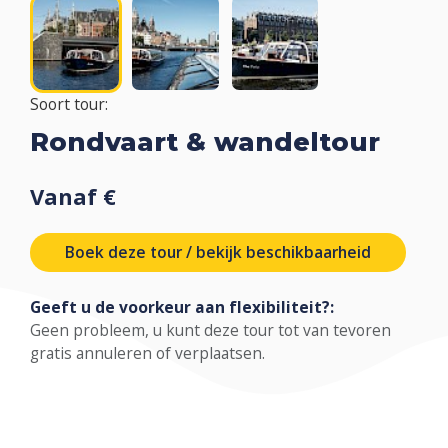
Soort tour:
Rondvaart & wandeltour
Vanaf €
Boek deze tour / bekijk beschikbaarheid
Geeft u de voorkeur aan flexibiliteit?:
Geen probleem, u kunt deze tour tot van tevoren
gratis annuleren of verplaatsen.