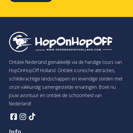
Ontdek Nederland gemakkelijk via de handige tours van
HopOnHopOff Holland. Ontdek iconische attracties,
schilderachtige landschappen en levendige steden met
onze vakkundig samengestelde ervaringen. Boek nu
jouw avontuur en ontdek de schoonheid van
Nederland!
Info