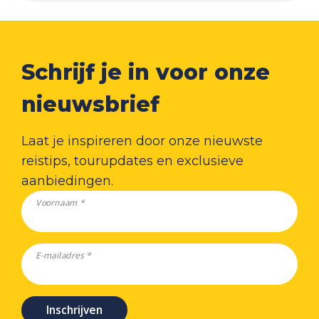
Schrijf je in voor onze
nieuwsbrief
Laat je inspireren door onze nieuwste
reistips, tourupdates en exclusieve
aanbiedingen.
Voornaam *
E-mailadres *
Inschrijven