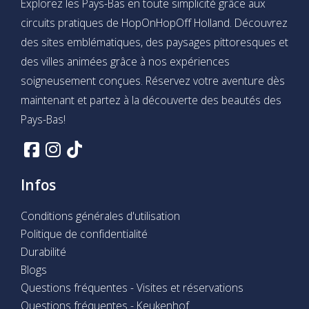
Explorez les Pays-Bas en toute simplicité grâce aux
circuits pratiques de HopOnHopOff Holland. Découvrez
des sites emblématiques, des paysages pittoresques et
des villes animées grâce à nos expériences
soigneusement conçues. Réservez votre aventure dès
maintenant et partez à la découverte des beautés des
Pays-Bas!
Infos
Conditions générales d'utilisation
Politique de confidentialité
Durabilité
Blogs
Questions fréquentes - Visites et réservations
Questions fréquentes - Keukenhof