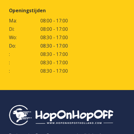
Openingstijden
Ma:
08:00 - 17:00
Di:
08:00 - 17:00
Wo:
08:30 - 17:00
Do:
08:30 - 17:00
:
08:30 - 17:00
:
08:30 - 17:00
:
08:30 - 17:00