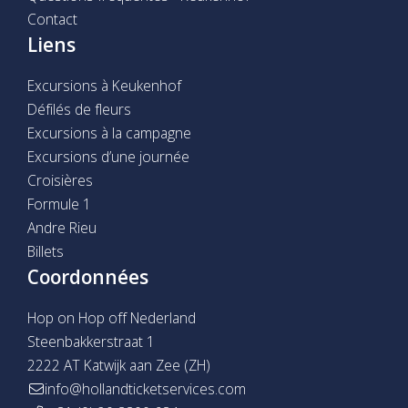
Contact
Liens
Excursions à Keukenhof
Défilés de fleurs
Excursions à la campagne
Excursions d’une journée
Croisières
Formule 1
Andre Rieu
Billets
Coordonnées
Hop on Hop off Nederland
Steenbakkerstraat 1
2222 AT Katwijk aan Zee (ZH)
info@hollandticketservices.com