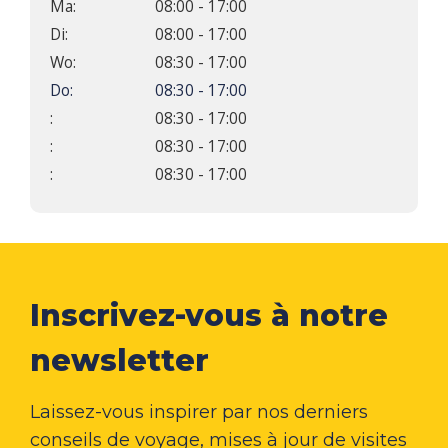
Ma:
08:00 - 17:00
Di:
08:00 - 17:00
Wo:
08:30 - 17:00
Do:
08:30 - 17:00
:
08:30 - 17:00
:
08:30 - 17:00
:
08:30 - 17:00
Inscrivez-vous à notre
newsletter
Laissez-vous inspirer par nos derniers
conseils de voyage, mises à jour de visites