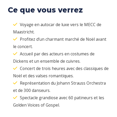
Ce que vous verrez
Voyage en autocar de luxe vers le MECC de
Maastricht.
Profitez d’un charmant marché de Noël avant
le concert.
Accueil par des acteurs en costumes de
Dickens et un ensemble de cuivres.
Concert de trois heures avec des classiques de
Noël et des valses romantiques.
Représentation du Johann Strauss Orchestra
et de 300 danseurs.
Spectacle grandiose avec 60 patineurs et les
Golden Voices of Gospel.