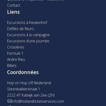
Contact
Liens
Excursions à Keukenhof
Défilés de fleurs
Excursions à la campagne
Excursions d’une journée
Croisières
Formule 1
Andre Rieu
Billets
Coordonnées
Hop on Hop off Nederland
Steenbakkerstraat 1
2222 AT Katwijk aan Zee (ZH)
info@hollandticketservices.com