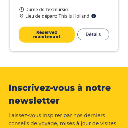
Durée de l’excnursio:
Lieu de départ:
This is Holland
Réservez
Détails
maintenant
Inscrivez-vous à notre
newsletter
Laissez-vous inspirer par nos derniers
conseils de voyage, mises à jour de visites