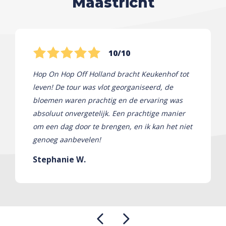
Maastricht
10/10
Hop On Hop Off Holland bracht Keukenhof tot
leven! De tour was vlot georganiseerd, de
bloemen waren prachtig en de ervaring was
absoluut onvergetelijk. Een prachtige manier
om een ​​dag door te brengen, en ik kan het niet
genoeg aanbevelen!
Stephanie W.