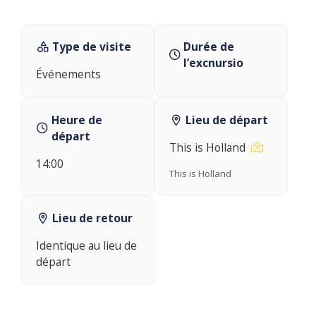
Type de visite
Durée de
l’excnursio
Événements
Heure de
Lieu de départ
départ
This is Holland
14:00
This is Holland
Lieu de retour
Identique au lieu de
départ