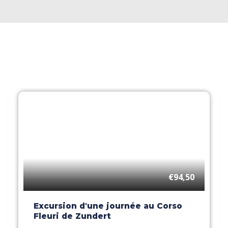
€94,50
Excursion d'une journée au Corso
Fleuri de Zundert