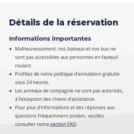
Détails de la réservation
Informations importantes
Malheureusement, nos bateaux et nos bus ne
sont pas accessibles aux personnes en fauteuil
roulant.
Profitez de notre politique d’annulation gratuite
sous 24 heures.
Les animaux de compagnie ne sont pas autorisés,
à l’exception des chiens d’assistance.
Pour plus d’informations et des réponses aux
questions fréquemment posées, veuillez
consulter notre
section FAQ
.