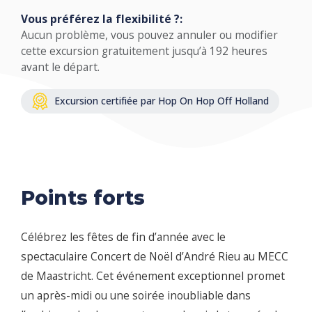
Vous préférez la flexibilité ?:
Aucun problème, vous pouvez annuler ou modifier
cette excursion gratuitement jusqu’à 192 heures
avant le départ.
Excursion certifiée par Hop On Hop Off Holland
Points forts
Célébrez les fêtes de fin d’année avec le
spectaculaire Concert de Noël d’André Rieu au MECC
de Maastricht. Cet événement exceptionnel promet
un après-midi ou une soirée inoubliable dans