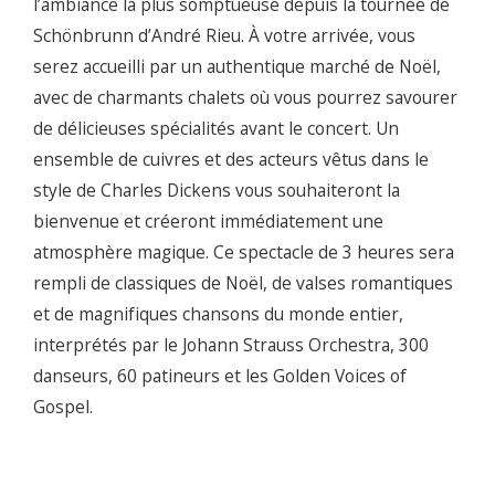
l’ambiance la plus somptueuse depuis la tournée de
Schönbrunn d’André Rieu. À votre arrivée, vous
serez accueilli par un authentique marché de Noël,
avec de charmants chalets où vous pourrez savourer
de délicieuses spécialités avant le concert. Un
ensemble de cuivres et des acteurs vêtus dans le
style de Charles Dickens vous souhaiteront la
bienvenue et créeront immédiatement une
atmosphère magique. Ce spectacle de 3 heures sera
rempli de classiques de Noël, de valses romantiques
et de magnifiques chansons du monde entier,
interprétés par le Johann Strauss Orchestra, 300
danseurs, 60 patineurs et les Golden Voices of
Gospel.