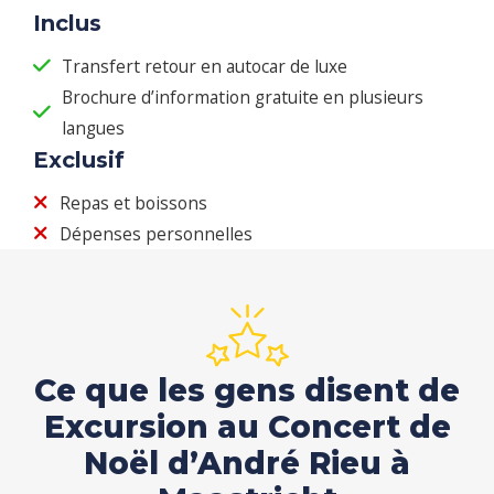
Inclus
Transfert retour en autocar de luxe
Brochure d’information gratuite en plusieurs
langues
Exclusif
Repas et boissons
Dépenses personnelles
Ce que les gens disent de
Excursion au Concert de
Noël d’André Rieu à