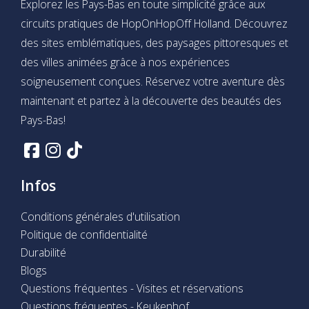
Explorez les Pays-Bas en toute simplicité grâce aux
circuits pratiques de HopOnHopOff Holland. Découvrez
des sites emblématiques, des paysages pittoresques et
des villes animées grâce à nos expériences
soigneusement conçues. Réservez votre aventure dès
maintenant et partez à la découverte des beautés des
Pays-Bas!
Infos
Conditions générales d'utilisation
Politique de confidentialité
Durabilité
Blogs
Questions fréquentes - Visites et réservations
Questions fréquentes - Keukenhof