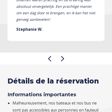
absoluut onvergetelijk. Een prachtige manier
om een ​​dag door te brengen, en ik kan het niet
genoeg aanbevelen!
Stephanie W.
Détails de la réservation
Informations importantes
Malheureusement, nos bateaux et nos bus ne
sont pas accessibles aux personnes en fauteuil