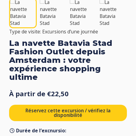
Type de visite: Excursions d’une journée
La navette Batavia Stad
Fashion Outlet depuis
Amsterdam : votre
expérience shopping
ultime
À partir de €22,50
Réservez cette excursion / vérifiez la
disponibilité
Durée de l’excnursio: