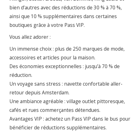
bien d’autres avec des réductions de 30 % à 70 %,
ainsi que 10 % supplémentaires dans certaines
boutiques grâce à votre Pass VIP.
Vous allez adorer :
Un immense choix : plus de 250 marques de mode,
accessoires et articles pour la maison.
Des économies exceptionnelles : jusqu’à 70 % de
réduction.
Un voyage sans stress : navette confortable aller-
retour depuis Amsterdam.
Une ambiance agréable : village outlet pittoresque,
cafés et rues commerçantes détendues.
Avantages VIP : achetez un Pass VIP dans le bus pour
bénéficier de réductions supplémentaires.