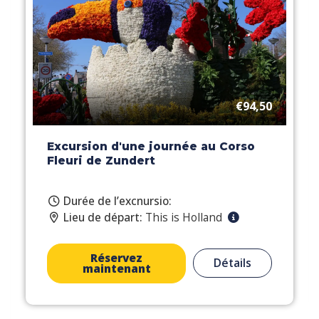
€94,50
Excursion d'une journée au Corso
Fleuri de Zundert
Durée de l’excnursio:
Lieu de départ:
This is Holland
Réservez
Détails
maintenant