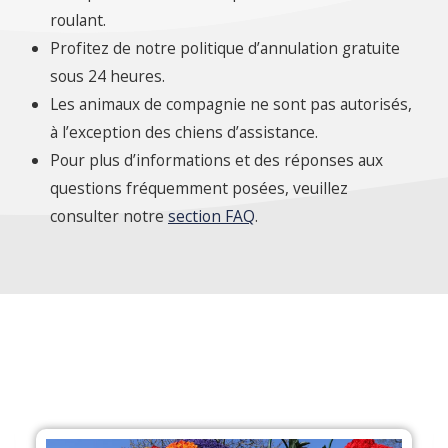
roulant.
Profitez de notre politique d’annulation gratuite
sous 24 heures.
Les animaux de compagnie ne sont pas autorisés,
à l’exception des chiens d’assistance.
Pour plus d’informations et des réponses aux
questions fréquemment posées, veuillez
consulter notre
section FAQ
.