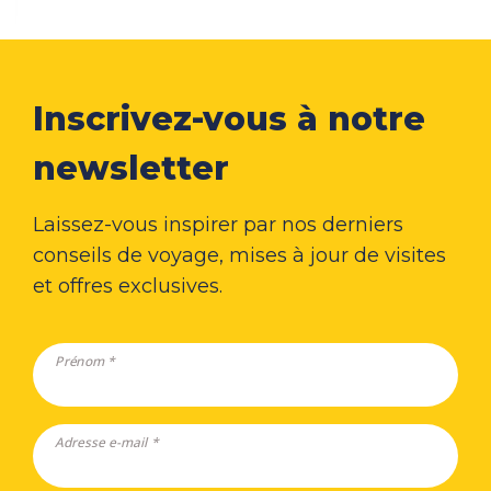
Inscrivez-vous à notre
newsletter
Laissez-vous inspirer par nos derniers
conseils de voyage, mises à jour de visites
et offres exclusives.
Prénom *
Adresse e-mail *