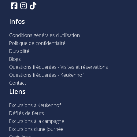
Infos
Conditions générales d'utilisation
Politique de confidentialité
Durabilité
Blogs
Questions fréquentes - Visites et réservations
Questions fréquentes - Keukenhof
Contact
Liens
Excursions à Keukenhof
Défilés de fleurs
Excursions à la campagne
Excursions d’une journée
Croisières