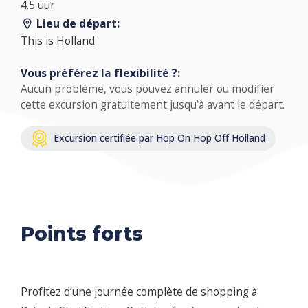
4.5 uur
Lieu de départ:
This is Holland
Vous préférez la flexibilité ?:
Aucun problème, vous pouvez annuler ou modifier
cette excursion gratuitement jusqu’à avant le départ.
Excursion certifiée par Hop On Hop Off Holland
Points forts
Profitez d’une journée complète de shopping à