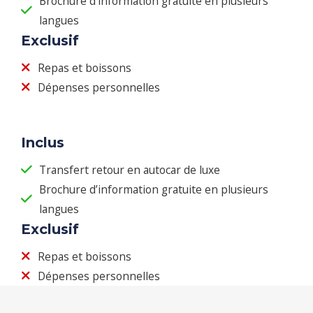
Brochure d’information gratuite en plusieurs
langues
Exclusif
Repas et boissons
Dépenses personnelles
Inclus
Transfert retour en autocar de luxe
Brochure d’information gratuite en plusieurs
langues
Exclusif
Repas et boissons
Dépenses personnelles