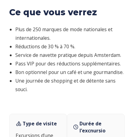
Ce que vous verrez
Plus de 250 marques de mode nationales et
internationales.
Réductions de 30 % à 70 %.
Service de navette pratique depuis Amsterdam.
Pass VIP pour des réductions supplémentaires.
Bon optionnel pour un café et une gourmandise.
Une journée de shopping et de détente sans
souci.
Type de visite
Durée de
l’excnursio
Excursions d’une