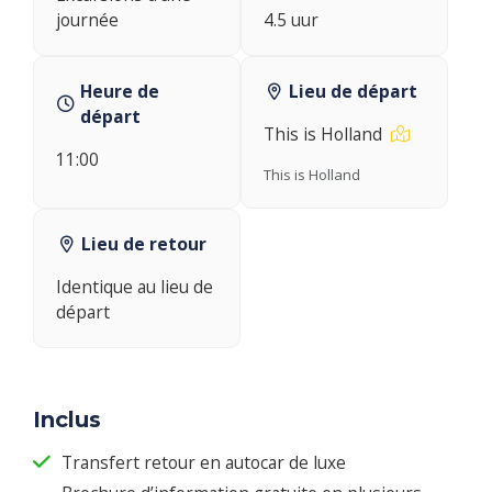
journée
4.5 uur
Heure de
Lieu de départ
départ
This is Holland
11:00
This is Holland
Lieu de retour
Identique au lieu de
départ
Inclus
Transfert retour en autocar de luxe