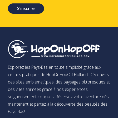
S’inscrire
Explorez les Pays-Bas en toute simplicité grâce aux
circuits pratiques de HopOnHopOff Holland. Découvrez
des sites emblématiques, des paysages pittoresques et
des villes animées grâce à nos expériences
soigneusement conçues. Réservez votre aventure dès
maintenant et partez à la découverte des beautés des
Pays-Bas!