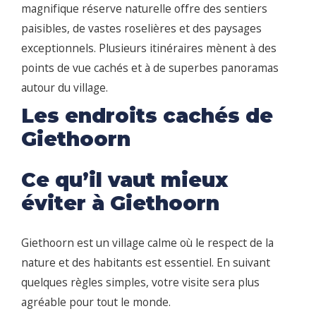
magnifique réserve naturelle offre des sentiers
paisibles, de vastes roselières et des paysages
exceptionnels. Plusieurs itinéraires mènent à des
points de vue cachés et à de superbes panoramas
autour du village.
Les endroits cachés de
Giethoorn
Ce qu’il vaut mieux
éviter à Giethoorn
Giethoorn est un village calme où le respect de la
nature et des habitants est essentiel. En suivant
quelques règles simples, votre visite sera plus
agréable pour tout le monde.