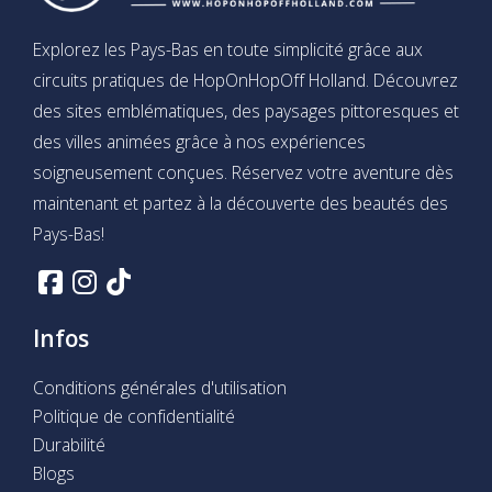
Explorez les Pays-Bas en toute simplicité grâce aux
circuits pratiques de HopOnHopOff Holland. Découvrez
des sites emblématiques, des paysages pittoresques et
des villes animées grâce à nos expériences
soigneusement conçues. Réservez votre aventure dès
maintenant et partez à la découverte des beautés des
Pays-Bas!
Infos
Conditions générales d'utilisation
Politique de confidentialité
Durabilité
Blogs