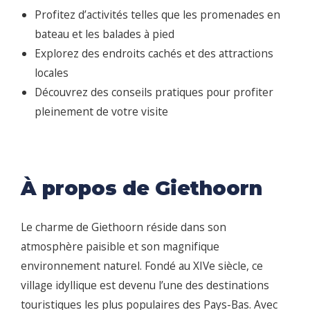
Profitez d’activités telles que les promenades en
bateau et les balades à pied
Explorez des endroits cachés et des attractions
locales
Découvrez des conseils pratiques pour profiter
pleinement de votre visite
À propos de Giethoorn
Le charme de Giethoorn réside dans son
atmosphère paisible et son magnifique
environnement naturel. Fondé au XIVe siècle, ce
village idyllique est devenu l’une des destinations
touristiques les plus populaires des Pays-Bas. Avec