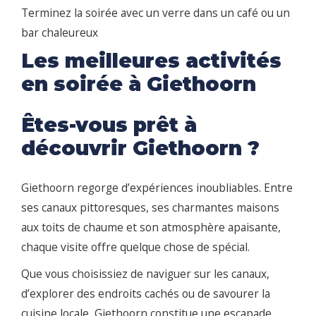
Terminez la soirée avec un verre dans un café ou un
bar chaleureux
Les meilleures activités
en soirée à Giethoorn
Êtes-vous prêt à
découvrir Giethoorn ?
Giethoorn regorge d’expériences inoubliables. Entre
ses canaux pittoresques, ses charmantes maisons
aux toits de chaume et son atmosphère apaisante,
chaque visite offre quelque chose de spécial.
Que vous choisissiez de naviguer sur les canaux,
d’explorer des endroits cachés ou de savourer la
cuisine locale, Giethoorn constitue une escapade