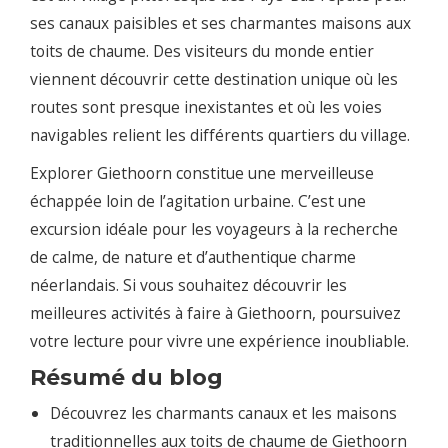
ses canaux paisibles et ses charmantes maisons aux
toits de chaume. Des visiteurs du monde entier
viennent découvrir cette destination unique où les
routes sont presque inexistantes et où les voies
navigables relient les différents quartiers du village.
Explorer Giethoorn constitue une merveilleuse
échappée loin de l’agitation urbaine. C’est une
excursion idéale pour les voyageurs à la recherche
de calme, de nature et d’authentique charme
néerlandais. Si vous souhaitez découvrir les
meilleures activités à faire à Giethoorn, poursuivez
votre lecture pour vivre une expérience inoubliable.
Résumé du blog
Découvrez les charmants canaux et les maisons
traditionnelles aux toits de chaume de Giethoorn