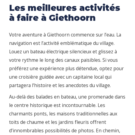
Les meilleures activités
à faire à Giethoorn
Votre aventure à Giethoorn commence sur l’eau. La
navigation est l’activité emblématique du village.
Louez un bateau électrique silencieux et glissez à
votre rythme le long des canaux paisibles. Si vous
préférez une expérience plus détendue, optez pour
une croisière guidée avec un capitaine local qui
partagera l’histoire et les anecdotes du village.
Au-delà des balades en bateau, une promenade dans
le centre historique est incontournable. Les
charmants ponts, les maisons traditionnelles aux
toits de chaume et les jardins fleuris offrent
d’innombrables possibilités de photos. En chemin,