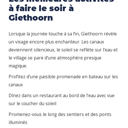
à faire le soir à
Giethoorn
Lorsque la journée touche à sa fin, Giethoorn révèle
un visage encore plus enchanteur. Les canaux
deviennent silencieux, le soleil se reflète sur l’eau et
le village se pare d’une atmosphère presque
magique.
Profitez d’une paisible promenade en bateau sur les
canaux
Dînez dans un restaurant au bord de l’eau avec vue
sur le coucher du soleil
Promenez-vous le long des sentiers et des ponts
illuminés