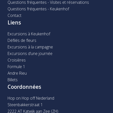
Questions fréquentes - Visites et réservations
Questions fréquentes - Keukenhof
Contact
Liens
Excursions à Keukenhof
Défilés de fleurs
Excursions à la campagne
Excursions d’une journée
Croisières
Formule 1
Andre Rieu
Billets
Coordonnées
Hop on Hop off Nederland
Steenbakkerstraat 1
2222 AT Katwijk aan Zee (ZH)