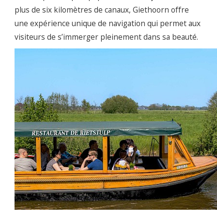
plus de six kilomètres de canaux, Giethoorn offre
une expérience unique de navigation qui permet aux
visiteurs de s’immerger pleinement dans sa beauté.