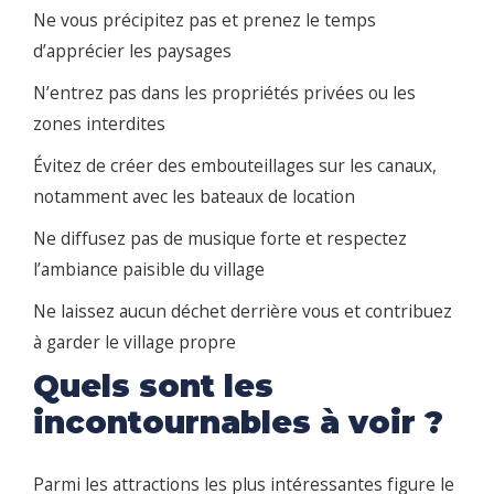
Ne vous précipitez pas et prenez le temps
d’apprécier les paysages
N’entrez pas dans les propriétés privées ou les
zones interdites
Évitez de créer des embouteillages sur les canaux,
notamment avec les bateaux de location
Ne diffusez pas de musique forte et respectez
l’ambiance paisible du village
Ne laissez aucun déchet derrière vous et contribuez
à garder le village propre
Quels sont les
incontournables à voir ?
Parmi les attractions les plus intéressantes figure le