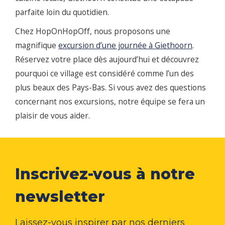
parfaite loin du quotidien.
Chez HopOnHopOff, nous proposons une
magnifique
excursion d’une journée à Giethoorn
.
Réservez votre place dès aujourd’hui et découvrez
pourquoi ce village est considéré comme l’un des
plus beaux des Pays-Bas. Si vous avez des questions
concernant nos excursions, notre équipe se fera un
plaisir de vous aider.
Inscrivez-vous à notre
newsletter
Laissez-vous inspirer par nos derniers