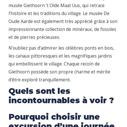
musée Giethoorn ’t Olde Maat Uus, qui retrace
l’histoire et les traditions du village. Le musée De
Oude Aarde est également très apprécié grâce à son
impressionnante collection de minéraux, de fossiles
et de pierres précieuses.
N’oubliez pas d’admirer les célèbres ponts en bois,
les canaux pittoresques et les magnifiques jardins
qui embellissent le village. Chaque recoin de
Giethoorn possède son propre charme et mérite
d’être exploré tranquillement.
Quels sont les
incontournables à voir ?
Pourquoi choisir une
excursion d’une journée