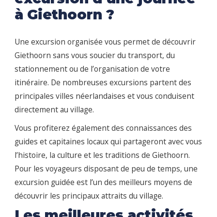
à Giethoorn ?
Une excursion organisée vous permet de découvrir
Giethoorn sans vous soucier du transport, du
stationnement ou de l’organisation de votre
itinéraire. De nombreuses excursions partent des
principales villes néerlandaises et vous conduisent
directement au village.
Vous profiterez également des connaissances des
guides et capitaines locaux qui partageront avec vous
l’histoire, la culture et les traditions de Giethoorn.
Pour les voyageurs disposant de peu de temps, une
excursion guidée est l’un des meilleurs moyens de
découvrir les principaux attraits du village.
Les meilleures activités