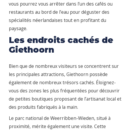
vous pourrez vous arrêter dans l’un des cafés ou
restaurants au bord de l’eau pour déguster des
spécialités néerlandaises tout en profitant du
paysage.
Les endroits cachés de
Giethoorn
Bien que de nombreux visiteurs se concentrent sur
les principales attractions, Giethoorn possède
également de nombreux trésors cachés. Éloignez-
vous des zones les plus fréquentées pour découvrir
de petites boutiques proposant de l’artisanat local et
des produits fabriqués à la main.
Le parc national de Weerribben-Wieden, situé à
proximité, mérite également une visite. Cette