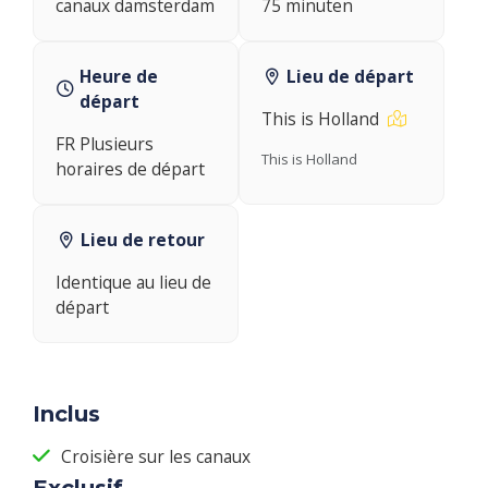
canaux damsterdam
75 minuten
Heure de
Lieu de départ
départ
This is Holland
FR Plusieurs
This is Holland
horaires de départ
Lieu de retour
Identique au lieu de
départ
Inclus
Croisière sur les canaux
Exclusif