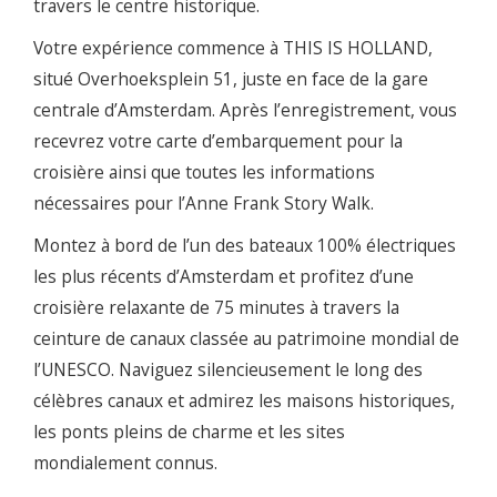
travers le centre historique.
Votre expérience commence à THIS IS HOLLAND,
situé Overhoeksplein 51, juste en face de la gare
centrale d’Amsterdam. Après l’enregistrement, vous
recevrez votre carte d’embarquement pour la
croisière ainsi que toutes les informations
nécessaires pour l’Anne Frank Story Walk.
Montez à bord de l’un des bateaux 100% électriques
les plus récents d’Amsterdam et profitez d’une
croisière relaxante de 75 minutes à travers la
ceinture de canaux classée au patrimoine mondial de
l’UNESCO. Naviguez silencieusement le long des
célèbres canaux et admirez les maisons historiques,
les ponts pleins de charme et les sites
mondialement connus.