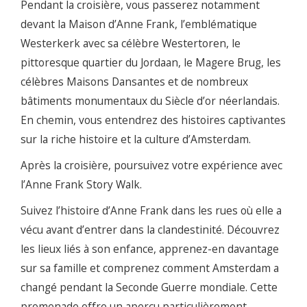
Pendant la croisière, vous passerez notamment
devant la Maison d’Anne Frank, l’emblématique
Westerkerk avec sa célèbre Westertoren, le
pittoresque quartier du Jordaan, le Magere Brug, les
célèbres Maisons Dansantes et de nombreux
bâtiments monumentaux du Siècle d’or néerlandais.
En chemin, vous entendrez des histoires captivantes
sur la riche histoire et la culture d’Amsterdam.
Après la croisière, poursuivez votre expérience avec
l’Anne Frank Story Walk.
Suivez l’histoire d’Anne Frank dans les rues où elle a
vécu avant d’entrer dans la clandestinité. Découvrez
les lieux liés à son enfance, apprenez-en davantage
sur sa famille et comprenez comment Amsterdam a
changé pendant la Seconde Guerre mondiale. Cette
promenade offre un aperçu particulièrement