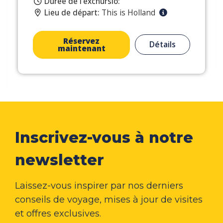
Durée de l’excnursio:
Lieu de départ:
This is Holland
Réservez
Détails
maintenant
Inscrivez-vous à notre
newsletter
Laissez-vous inspirer par nos derniers
conseils de voyage, mises à jour de visites
et offres exclusives.