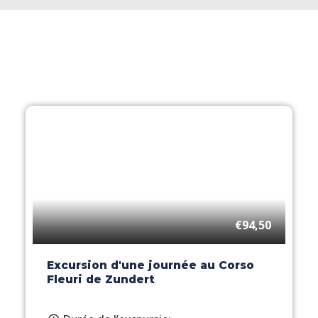
€94,50
Excursion d'une journée au Corso
Fleuri de Zundert