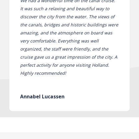
We had a wonderful time on the canal cruise.
It was such a relaxing and beautiful way to
discover the city from the water. The views of
the canals, bridges and historic buildings were
amazing, and the atmosphere on board was
very comfortable. Everything was well
organized, the staff were friendly, and the
cruise gave us a great impression of the city. A
perfect activity for anyone visiting Holland.
Highly recommended!
Annabel Lucassen