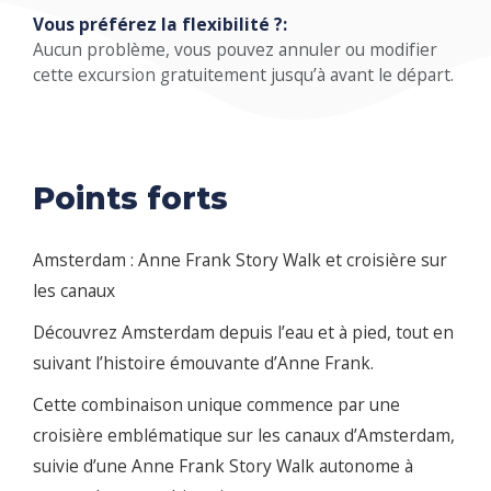
Vous préférez la flexibilité ?:
Aucun problème, vous pouvez annuler ou modifier
cette excursion gratuitement jusqu’à avant le départ.
Points forts
Amsterdam : Anne Frank Story Walk et croisière sur
les canaux
Découvrez Amsterdam depuis l’eau et à pied, tout en
suivant l’histoire émouvante d’Anne Frank.
Cette combinaison unique commence par une
croisière emblématique sur les canaux d’Amsterdam,
suivie d’une Anne Frank Story Walk autonome à