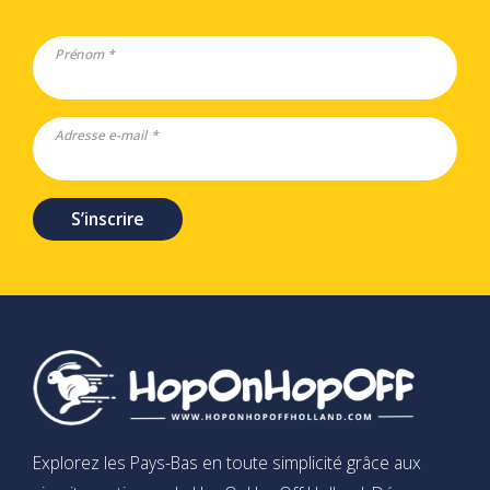
Prénom *
Adresse e-mail *
S’inscrire
Explorez les Pays-Bas en toute simplicité grâce aux