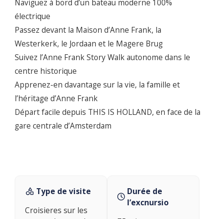
Naviguez à bord d’un bateau moderne 100%
électrique
Passez devant la Maison d’Anne Frank, la
Westerkerk, le Jordaan et le Magere Brug
Suivez l’Anne Frank Story Walk autonome dans le
centre historique
Apprenez-en davantage sur la vie, la famille et
l’héritage d’Anne Frank
Départ facile depuis THIS IS HOLLAND, en face de la
gare centrale d’Amsterdam
Type de visite
Durée de
l’excnursio
Croisieres sur les