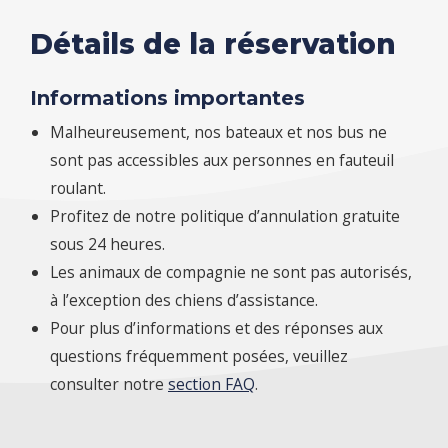
Détails de la réservation
Informations importantes
Malheureusement, nos bateaux et nos bus ne
sont pas accessibles aux personnes en fauteuil
roulant.
Profitez de notre politique d’annulation gratuite
sous 24 heures.
Les animaux de compagnie ne sont pas autorisés,
à l’exception des chiens d’assistance.
Pour plus d’informations et des réponses aux
questions fréquemment posées, veuillez
consulter notre
section FAQ
.