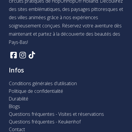
circuits pratiques de HopOnHopOff Holland. Découvrez
des sites emblématiques, des paysages pittoresques et
des villes animées grâce à nos expériences
soigneusement conçues. Réservez votre aventure dès
maintenant et partez à la découverte des beautés des
Pays-Bas!
Infos
Conditions générales d'utilisation
Politique de confidentialité
Durabilité
Blogs
Questions fréquentes - Visites et réservations
Questions fréquentes - Keukenhof
Contact