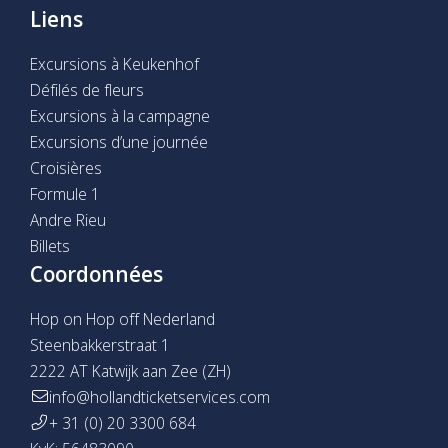
Liens
Excursions à Keukenhof
Défilés de fleurs
Excursions à la campagne
Excursions d’une journée
Croisières
Formule 1
Andre Rieu
Billets
Coordonnées
Hop on Hop off Nederland
Steenbakkerstraat 1
2222 AT Katwijk aan Zee (ZH)
info@hollandticketservices.com
+ 31 (0) 20 3300 684