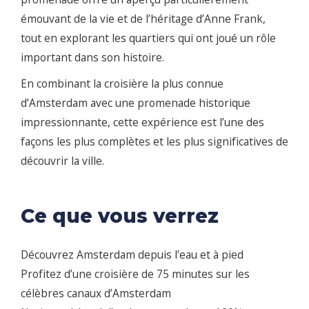
émouvant de la vie et de l’héritage d’Anne Frank,
tout en explorant les quartiers qui ont joué un rôle
important dans son histoire.
En combinant la croisière la plus connue
d’Amsterdam avec une promenade historique
impressionnante, cette expérience est l’une des
façons les plus complètes et les plus significatives de
découvrir la ville.
Ce que vous verrez
Découvrez Amsterdam depuis l’eau et à pied
Profitez d’une croisière de 75 minutes sur les
célèbres canaux d’Amsterdam