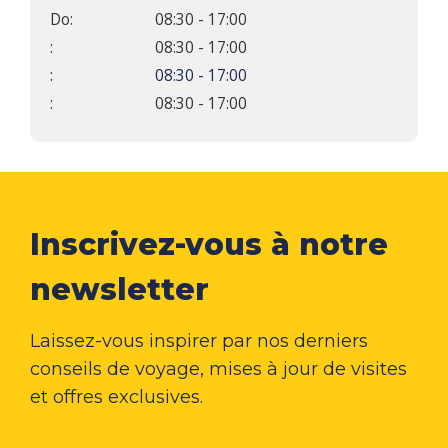
Do:
08:30 - 17:00
:
08:30 - 17:00
:
08:30 - 17:00
:
08:30 - 17:00
Inscrivez-vous à notre
newsletter
Laissez-vous inspirer par nos derniers
conseils de voyage, mises à jour de visites
et offres exclusives.