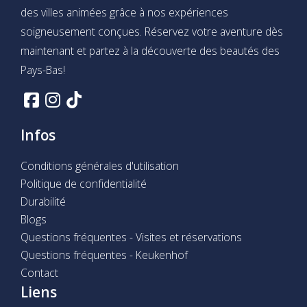
des villes animées grâce à nos expériences
soigneusement conçues. Réservez votre aventure dès
maintenant et partez à la découverte des beautés des
Pays-Bas!
Infos
Conditions générales d'utilisation
Politique de confidentialité
Durabilité
Blogs
Questions fréquentes - Visites et réservations
Questions fréquentes - Keukenhof
Contact
Liens