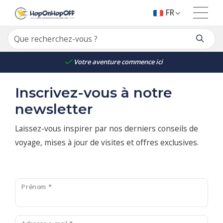
FR
Votre aventure commence ici
Inscrivez-vous à notre
newsletter
Laissez-vous inspirer par nos derniers conseils de
voyage, mises à jour de visites et offres exclusives.
Prénom *