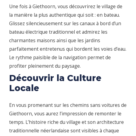
Une fois à Giethoorn, vous découvrirez le village de
la manière la plus authentique qui soit : en bateau.
Glissez silencieusement sur les canaux à bord d’un
bateau électrique traditionnel et admirez les
charmantes maisons ainsi que les jardins
parfaitement entretenus qui bordent les voies d’eau.
Le rythme paisible de la navigation permet de
profiter pleinement du paysage.
Découvrir la Culture
Locale
En vous promenant sur les chemins sans voitures de
Giethoorn, vous aurez l’impression de remonter le
temps. L’histoire riche du village et son architecture
traditionnelle néerlandaise sont visibles à chaque