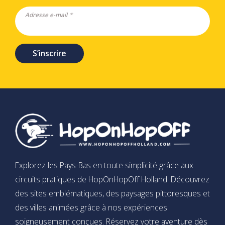
Adresse e-mail *
S’inscrire
Explorez les Pays-Bas en toute simplicité grâce aux
circuits pratiques de HopOnHopOff Holland. Découvrez
des sites emblématiques, des paysages pittoresques et
des villes animées grâce à nos expériences
soigneusement conçues. Réservez votre aventure dès