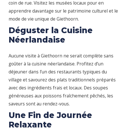
coin de rue. Visitez les musées locaux pour en
apprendre davantage sur le patrimoine culturel et le
mode de vie unique de Giethoorn.
Déguster la Cuisine
Néerlandaise
Aucune visite à Giethoorn ne serait complète sans
goûter à la cuisine néerlandaise. Profitez d’un
déjeuner dans l’un des restaurants typiques du
village et savourez des plats traditionnels préparés
avec des ingrédients frais et locaux. Des soupes
généreuses aux poissons fraîchement pêchés, les
saveurs sont au rendez-vous.
Une Fin de Journée
Relaxante