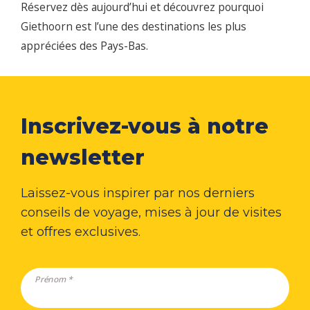
Réservez dès aujourd’hui et découvrez pourquoi
Giethoorn est l’une des destinations les plus
appréciées des Pays-Bas.
Inscrivez-vous à notre
newsletter
Laissez-vous inspirer par nos derniers
conseils de voyage, mises à jour de visites
et offres exclusives.
Prénom *