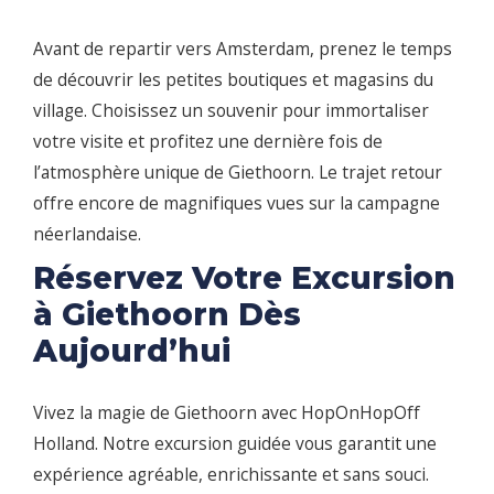
Avant de repartir vers Amsterdam, prenez le temps
de découvrir les petites boutiques et magasins du
village. Choisissez un souvenir pour immortaliser
votre visite et profitez une dernière fois de
l’atmosphère unique de Giethoorn. Le trajet retour
offre encore de magnifiques vues sur la campagne
néerlandaise.
Réservez Votre Excursion
à Giethoorn Dès
Aujourd’hui
Vivez la magie de Giethoorn avec HopOnHopOff
Holland. Notre excursion guidée vous garantit une
expérience agréable, enrichissante et sans souci.