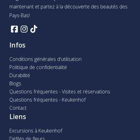
maintenant et partez à la découverte des beautés des
Pays-Bas!
Infos
Conditions générales d'utilisation
Politique de confidentialité
Durabilité
Blogs
Questions fréquentes - Visites et réservations
Questions fréquentes - Keukenhof
Contact
Liens
Excursions à Keukenhof
Défilés de fleurs