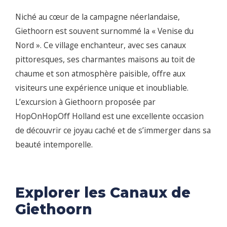
Niché au cœur de la campagne néerlandaise,
Giethoorn est souvent surnommé la « Venise du
Nord ». Ce village enchanteur, avec ses canaux
pittoresques, ses charmantes maisons au toit de
chaume et son atmosphère paisible, offre aux
visiteurs une expérience unique et inoubliable.
L’excursion à Giethoorn proposée par
HopOnHopOff Holland est une excellente occasion
de découvrir ce joyau caché et de s’immerger dans sa
beauté intemporelle.
Explorer les Canaux de
Giethoorn